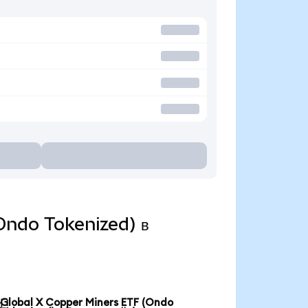
(Ondo Tokenized) в
Global X Copper Miners ETF (Ondo