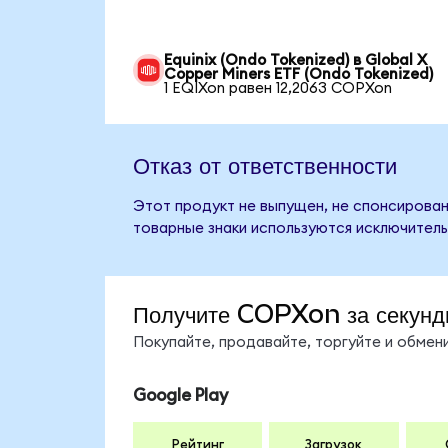
Equinix (Ondo Tokenized) в Global X
Copper Miners ETF (Ondo Tokenized)
1 EQIXon равен 12,2063 COPXon
Отказ от ответственности
Этот продукт не выпущен, не спонсирован,
товарные знаки используются исключитель
Получите COPXon за секунд
Покупайте, продавайте, торгуйте и обме
Google Play
Рейтинг
Загрузок