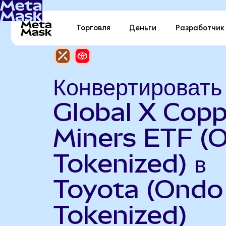
Торговля
Деньги
Разработчик
Конвертировать
Global X Copp
Miners ETF (
Tokenized) в
Toyota (Ondo
Tokenized)