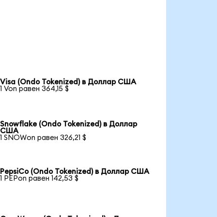
Visa (Ondo Tokenized) в Доллар США
1 Von равен 364,15 $
Snowflake (Ondo Tokenized) в Доллар
США
1 SNOWon равен 326,21 $
PepsiCo (Ondo Tokenized) в Доллар США
1 PEPon равен 142,53 $