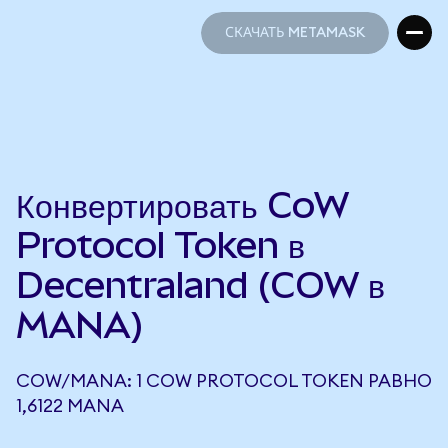
СКАЧАТЬ METAMASK
СКАЧАТЬ METAMASK
Конвертировать CoW
Protocol Token в
Decentraland (COW в
MANA)
COW/MANA: 1 COW PROTOCOL TOKEN РАВНО
1,6122 MANA