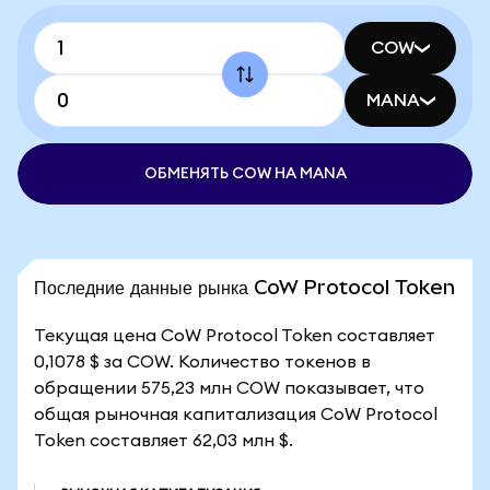
COW
MANA
ОБМЕНЯТЬ COW НА MANA
Последние данные рынка CoW Protocol Token
Текущая цена CoW Protocol Token составляет
0,1078 $ за COW. Количество токенов в
обращении 575,23 млн COW показывает, что
общая рыночная капитализация CoW Protocol
Token составляет 62,03 млн $.