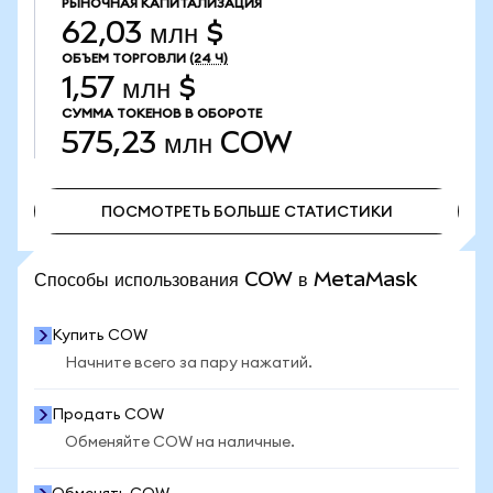
РЫНОЧНАЯ КАПИТАЛИЗАЦИЯ
62,03 млн $
ОБЪЕМ ТОРГОВЛИ
(24 Ч)
1,57 млн $
СУММА ТОКЕНОВ В ОБОРОТЕ
575,23 млн
COW
ПОСМОТРЕТЬ БОЛЬШЕ СТАТИСТИКИ
ПОСМОТРЕТЬ БОЛЬШЕ СТАТИСТИКИ
Способы использования COW в MetaMask
Купить COW
Начните всего за пару нажатий.
Продать COW
Обменяйте COW на наличные.