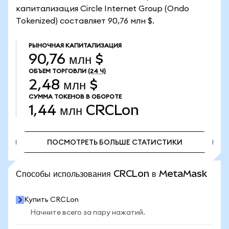
капитализация Circle Internet Group (Ondo
Tokenized) составляет 90,76 млн $.
РЫНОЧНАЯ КАПИТАЛИЗАЦИЯ
90,76 млн $
ОБЪЕМ ТОРГОВЛИ
(24 Ч)
2,48 млн $
СУММА ТОКЕНОВ В ОБОРОТЕ
1,44 млн
CRCLon
ПОСМОТРЕТЬ БОЛЬШЕ СТАТИСТИКИ
ПОСМОТРЕТЬ БОЛЬШЕ СТАТИСТИКИ
Способы использования CRCLon в MetaMask
Купить CRCLon
Начните всего за пару нажатий.