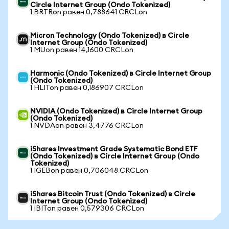
Circle Internet Group (Ondo Tokenized)
1 BRTRon равен 0,788641 CRCLon
Micron Technology (Ondo Tokenized) в Circle
Internet Group (Ondo Tokenized)
1 MUon равен 14,1600 CRCLon
Harmonic (Ondo Tokenized) в Circle Internet Group
(Ondo Tokenized)
1 HLITon равен 0,186907 CRCLon
NVIDIA (Ondo Tokenized) в Circle Internet Group
(Ondo Tokenized)
1 NVDAon равен 3,4776 CRCLon
iShares Investment Grade Systematic Bond ETF
(Ondo Tokenized) в Circle Internet Group (Ondo
Tokenized)
1 IGEBon равен 0,706048 CRCLon
iShares Bitcoin Trust (Ondo Tokenized) в Circle
Internet Group (Ondo Tokenized)
1 IBITon равен 0,579306 CRCLon