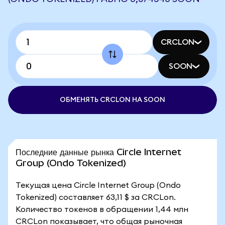
CRCLON
SOON
ОБМЕНЯТЬ CRCLON НА SOON
Последние данные рынка Circle Internet
Group (Ondo Tokenized)
Текущая цена Circle Internet Group (Ondo
Tokenized) составляет 63,11 $ за CRCLon.
Количество токенов в обращении 1,44 млн
CRCLon показывает, что общая рыночная