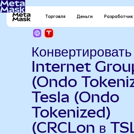
Торговля
Деньги
Разработчик
Конвертировать
Internet Grou
(Ondo Tokeniz
Tesla (Ondo
Tokenized)
(CRCLon в TS