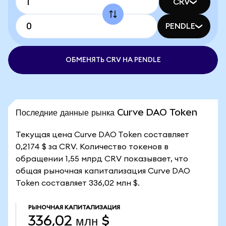
CRV
PENDLE
ОБМЕНЯТЬ CRV НА PENDLE
Последние данные рынка Curve DAO Token
Текущая цена Curve DAO Token составляет
0,2174 $ за CRV. Количество токенов в
обращении 1,55 млрд CRV показывает, что
общая рыночная капитализация Curve DAO
Token составляет 336,02 млн $.
РЫНОЧНАЯ КАПИТАЛИЗАЦИЯ
336,02 млн $