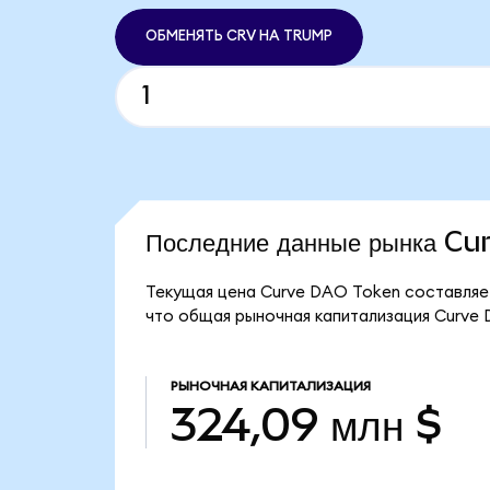
ОБМЕНЯТЬ CRV НА TRUMP
Последние данные рынка C
Текущая цена Curve DAO Token составляет
что общая рыночная капитализация Curve 
РЫНОЧНАЯ КАПИТАЛИЗАЦИЯ
324,09 млн $