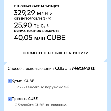
РЫНОЧНАЯ КАПИТАЛИЗАЦИЯ
329,29 млн ৳
ОБЪЕМ ТОРГОВЛИ
(24 Ч)
25,90 тыс. ৳
СУММА ТОКЕНОВ В ОБОРОТЕ
40,05 млн
CUBE
ПОСМОТРЕТЬ БОЛЬШЕ СТАТИСТИКИ
ПОСМОТРЕТЬ БОЛЬШЕ СТАТИСТИКИ
Способы использования CUBE в MetaMask
Купить CUBE
Начните всего за пару нажатий.
Продать CUBE
Обменяйте CUBE на наличные.