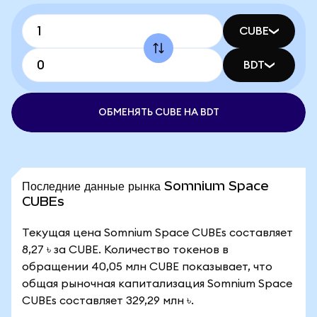
CUBE
BDT
ОБМЕНЯТЬ CUBE НА BDT
Последние данные рынка Somnium Space
CUBEs
Текущая цена Somnium Space CUBEs составляет
8,27 ৳ за CUBE. Количество токенов в
обращении 40,05 млн CUBE показывает, что
общая рыночная капитализация Somnium Space
CUBEs составляет 329,29 млн ৳.