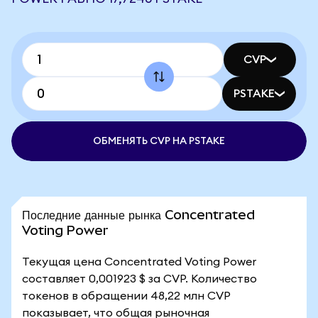
CVP
PSTAKE
ОБМЕНЯТЬ CVP НА PSTAKE
Последние данные рынка Concentrated
Voting Power
Текущая цена Concentrated Voting Power
составляет 0,001923 $ за CVP. Количество
токенов в обращении 48,22 млн CVP
показывает, что общая рыночная