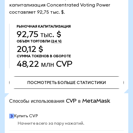
капитализация Concentrated Voting Power
составляет 92,75 тыс. $.
РЫНОЧНАЯ КАПИТАЛИЗАЦИЯ
92,75 тыс. $
ОБЪЕМ ТОРГОВЛИ
(24 Ч)
20,12 $
СУММА ТОКЕНОВ В ОБОРОТЕ
48,22 млн
CVP
ПОСМОТРЕТЬ БОЛЬШЕ СТАТИСТИКИ
ПОСМОТРЕТЬ БОЛЬШЕ СТАТИСТИКИ
Способы использования CVP в MetaMask
Купить CVP
Начните всего за пару нажатий.