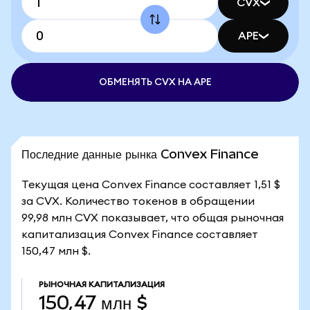
CVX
APE
ОБМЕНЯТЬ CVX НА APE
Последние данные рынка Convex Finance
Текущая цена Convex Finance составляет 1,51 $
за CVX. Количество токенов в обращении
99,98 млн CVX показывает, что общая рыночная
капитализация Convex Finance составляет
150,47 млн $.
РЫНОЧНАЯ КАПИТАЛИЗАЦИЯ
150,47 млн $