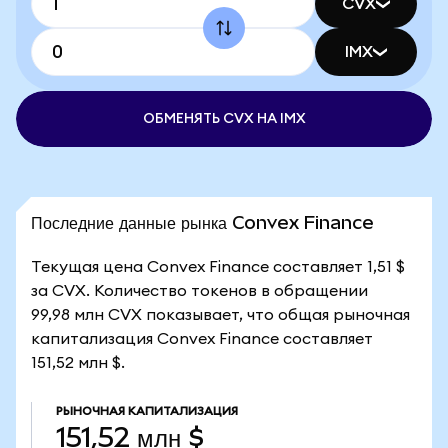
CVX
IMX
ОБМЕНЯТЬ CVX НА IMX
Последние данные рынка Convex Finance
Текущая цена Convex Finance составляет 1,51 $
за CVX. Количество токенов в обращении
99,98 млн CVX показывает, что общая рыночная
капитализация Convex Finance составляет
151,52 млн $.
РЫНОЧНАЯ КАПИТАЛИЗАЦИЯ
151,52 млн $