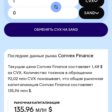
CVX
SAND
ОБМЕНЯТЬ CVX НА SAND
Последние данные рынка Convex Finance
Текущая цена Convex Finance составляет 1,48 $
за CVX. Количество токенов в обращении
92,02 млн CVX показывает, что общая рыночная
капитализация Convex Finance составляет
135,96 млн $.
РЫНОЧНАЯ КАПИТАЛИЗАЦИЯ
135,96 млн $