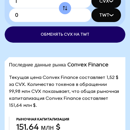
CVX
TWT
ОБМЕНЯТЬ CVX НА TWT
Последние данные рынка Convex Finance
Текущая цена Convex Finance составляет 1,52 $
за CVX. Количество токенов в обращении
99,98 млн CVX показывает, что общая рыночная
капитализация Convex Finance составляет
151,64 млн $.
РЫНОЧНАЯ КАПИТАЛИЗАЦИЯ
151,64 млн $