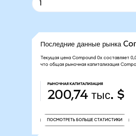
Последние данные рынка 
Текущая цена Compound 0x составляет 0,0
что общая рыночная капитализация Compou
РЫНОЧНАЯ КАПИТАЛИЗАЦИЯ
200,74 тыс. $
ПОСМОТРЕТЬ БОЛЬШЕ СТАТИСТИКИ
ПОСМОТРЕТЬ БОЛЬШЕ СТАТИСТИКИ