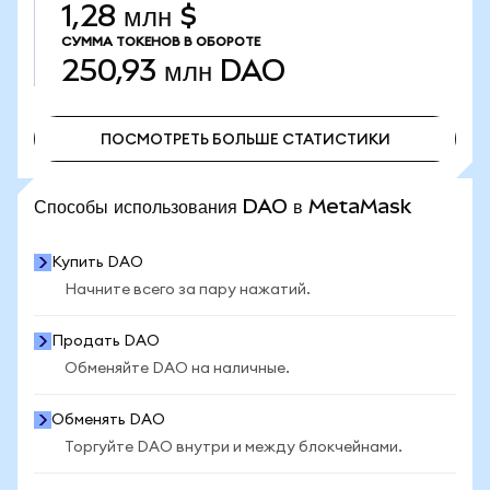
1,28 млн $
СУММА ТОКЕНОВ В ОБОРОТЕ
250,93 млн
DAO
ПОСМОТРЕТЬ БОЛЬШЕ СТАТИСТИКИ
ПОСМОТРЕТЬ БОЛЬШЕ СТАТИСТИКИ
Способы использования DAO в MetaMask
Купить DAO
Начните всего за пару нажатий.
Продать DAO
Обменяйте DAO на наличные.
Обменять DAO
Торгуйте DAO внутри и между блокчейнами.