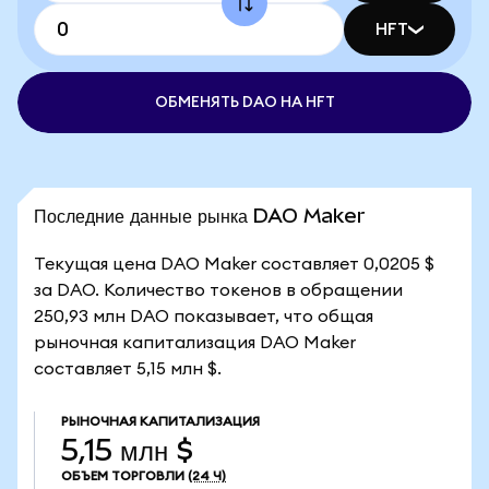
HFT
ОБМЕНЯТЬ DAO НА HFT
Последние данные рынка DAO Maker
Текущая цена DAO Maker составляет 0,0205 $
за DAO. Количество токенов в обращении
250,93 млн DAO показывает, что общая
рыночная капитализация DAO Maker
составляет 5,15 млн $.
РЫНОЧНАЯ КАПИТАЛИЗАЦИЯ
5,15 млн $
ОБЪЕМ ТОРГОВЛИ
(24 Ч)