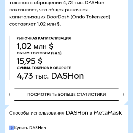
токенов в обращении 4,73 тыс. DASHon
показывает, что общая рыночная
капитализация DoorDash (Ondo Tokenized)
составляет 1,02 млн $.
РЫНОЧНАЯ КАПИТАЛИЗАЦИЯ
1,02 млн $
ОБЪЕМ ТОРГОВЛИ
(24 Ч)
15,95 $
СУММА ТОКЕНОВ В ОБОРОТЕ
4,73 тыс.
DASHon
ПОСМОТРЕТЬ БОЛЬШЕ СТАТИСТИКИ
ПОСМОТРЕТЬ БОЛЬШЕ СТАТИСТИКИ
Способы использования DASHon в MetaMask
Купить DASHon