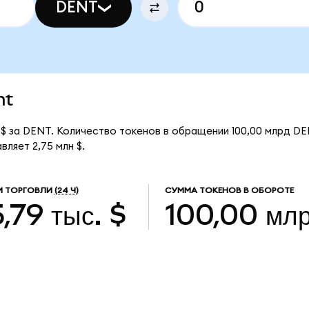
DENT
nt
 $ за DENT. Количество токенов в обращении 100,00 млрд DE
ляет 2,75 млн $.
М ТОРГОВЛИ
(24 Ч)
СУММА ТОКЕНОВ В ОБОРОТЕ
,79 тыс. $
100,00 мл