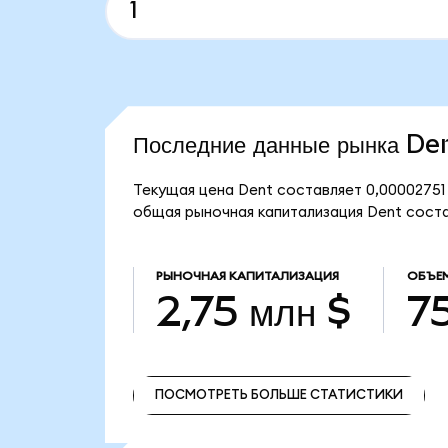
Последние данные рынка De
Текущая цена Dent составляет 0,00002751
общая рыночная капитализация Dent состав
РЫНОЧНАЯ КАПИТАЛИЗАЦИЯ
ОБЪЕ
2,75 млн $
75
ПОСМОТРЕТЬ БОЛЬШЕ СТАТИСТИКИ
ПОСМОТРЕТЬ БОЛЬШЕ СТАТИСТИКИ