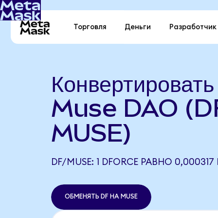
Торговля
Деньги
Разработчик
Конвертировать
Muse DAO (D
MUSE)
DF/MUSE: 1 DFORCE РАВНО 0,000317
ОБМЕНЯТЬ DF НА MUSE