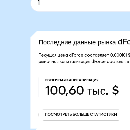
Последние данные рынка dF
Текущая цена dForce составляет 0,000101 
рыночная капитализация dForce составляет 
РЫНОЧНАЯ КАПИТАЛИЗАЦИЯ
100,60 тыс. $
ПОСМОТРЕТЬ БОЛЬШЕ СТАТИСТИКИ
ПОСМОТРЕТЬ БОЛЬШЕ СТАТИСТИКИ