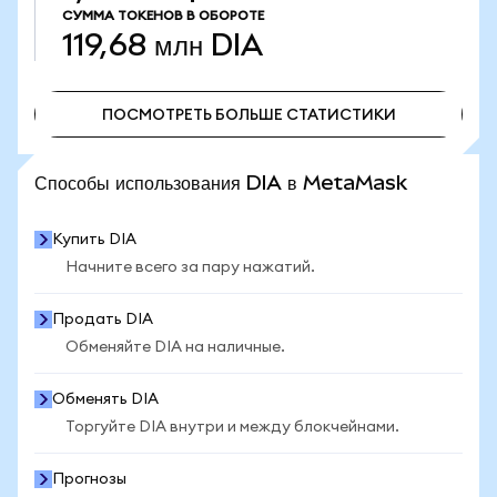
СУММА ТОКЕНОВ В ОБОРОТЕ
119,68 млн
DIA
ПОСМОТРЕТЬ БОЛЬШЕ СТАТИСТИКИ
ПОСМОТРЕТЬ БОЛЬШЕ СТАТИСТИКИ
Способы использования DIA в MetaMask
Купить DIA
Начните всего за пару нажатий.
Продать DIA
Обменяйте DIA на наличные.
Обменять DIA
Торгуйте DIA внутри и между блокчейнами.
Прогнозы