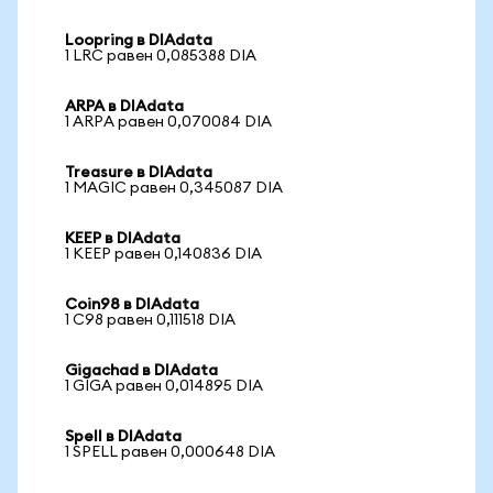
Loopring в DIAdata
1 LRC равен 0,085388 DIA
ARPA в DIAdata
1 ARPA равен 0,070084 DIA
Treasure в DIAdata
1 MAGIC равен 0,345087 DIA
KEEP в DIAdata
1 KEEP равен 0,140836 DIA
Coin98 в DIAdata
1 C98 равен 0,111518 DIA
Gigachad в DIAdata
1 GIGA равен 0,014895 DIA
Spell в DIAdata
1 SPELL равен 0,000648 DIA