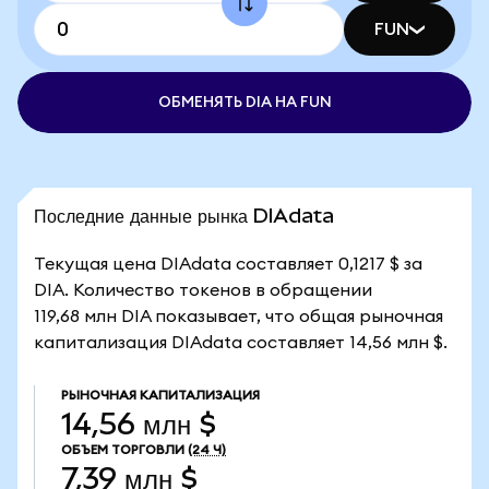
FUN
ОБМЕНЯТЬ DIA НА FUN
Последние данные рынка DIAdata
Текущая цена DIAdata составляет 0,1217 $ за
DIA. Количество токенов в обращении
119,68 млн DIA показывает, что общая рыночная
капитализация DIAdata составляет 14,56 млн $.
РЫНОЧНАЯ КАПИТАЛИЗАЦИЯ
14,56 млн $
ОБЪЕМ ТОРГОВЛИ
(24 Ч)
7,39 млн $