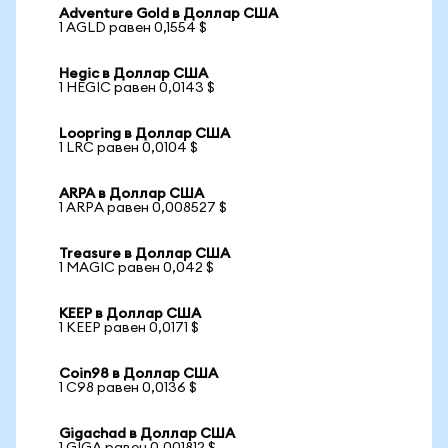
Adventure Gold в Доллар США
1 AGLD равен 0,1554 $
Hegic в Доллар США
1 HEGIC равен 0,0143 $
Loopring в Доллар США
1 LRC равен 0,0104 $
ARPA в Доллар США
1 ARPA равен 0,008527 $
Treasure в Доллар США
1 MAGIC равен 0,042 $
KEEP в Доллар США
1 KEEP равен 0,0171 $
Coin98 в Доллар США
1 C98 равен 0,0136 $
Gigachad в Доллар США