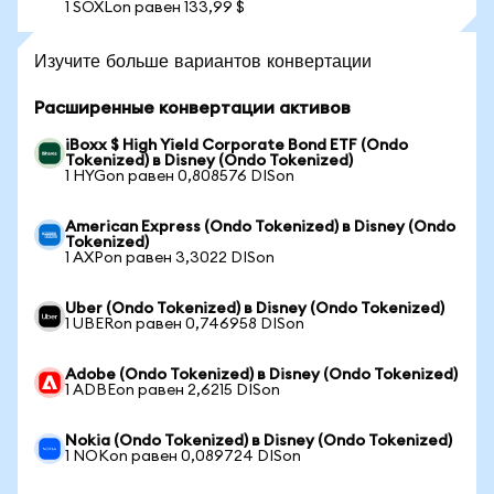
1 SOXLon равен 133,99 $
Изучите больше вариантов конвертации
Расширенные конвертации активов
iBoxx $ High Yield Corporate Bond ETF (Ondo
Tokenized) в Disney (Ondo Tokenized)
1 HYGon равен 0,808576 DISon
American Express (Ondo Tokenized) в Disney (Ondo
Tokenized)
1 AXPon равен 3,3022 DISon
Uber (Ondo Tokenized) в Disney (Ondo Tokenized)
1 UBERon равен 0,746958 DISon
Adobe (Ondo Tokenized) в Disney (Ondo Tokenized)
1 ADBEon равен 2,6215 DISon
Nokia (Ondo Tokenized) в Disney (Ondo Tokenized)
1 NOKon равен 0,089724 DISon