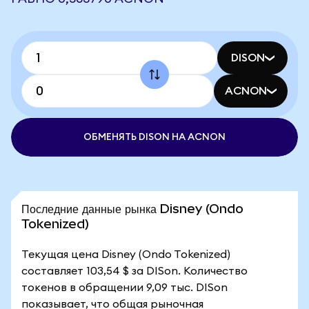
DISON
ACNON
ОБМЕНЯТЬ DISON НА ACNON
Последние данные рынка Disney (Ondo
Tokenized)
Текущая цена Disney (Ondo Tokenized)
составляет 103,54 $ за DISon. Количество
токенов в обращении 9,09 тыс. DISon
показывает, что общая рыночная