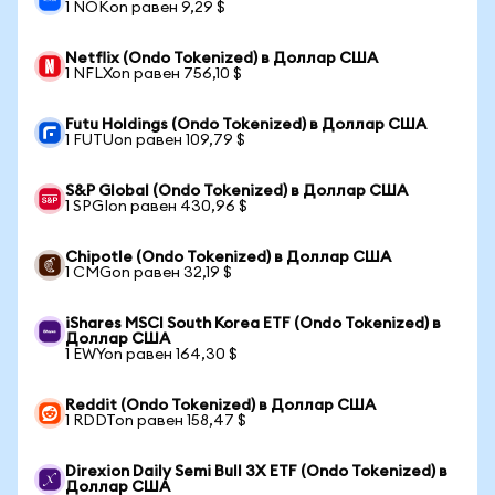
1 NOKon равен 9,29 $
Netflix (Ondo Tokenized) в Доллар США
1 NFLXon равен 756,10 $
Futu Holdings (Ondo Tokenized) в Доллар США
1 FUTUon равен 109,79 $
S&P Global (Ondo Tokenized) в Доллар США
1 SPGIon равен 430,96 $
Chipotle (Ondo Tokenized) в Доллар США
1 CMGon равен 32,19 $
iShares MSCI South Korea ETF (Ondo Tokenized) в
Доллар США
1 EWYon равен 164,30 $
Reddit (Ondo Tokenized) в Доллар США
1 RDDTon равен 158,47 $
Direxion Daily Semi Bull 3X ETF (Ondo Tokenized) в
Доллар США