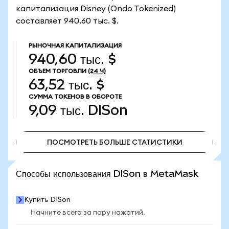
капитализация Disney (Ondo Tokenized)
составляет 940,60 тыс. $.
РЫНОЧНАЯ КАПИТАЛИЗАЦИЯ
940,60 тыс. $
ОБЪЕМ ТОРГОВЛИ
(24 Ч)
63,52 тыс. $
СУММА ТОКЕНОВ В ОБОРОТЕ
9,09 тыс.
DISon
ПОСМОТРЕТЬ БОЛЬШЕ СТАТИСТИКИ
ПОСМОТРЕТЬ БОЛЬШЕ СТАТИСТИКИ
Способы использования DISon в MetaMask
Купить DISon
Начните всего за пару нажатий.