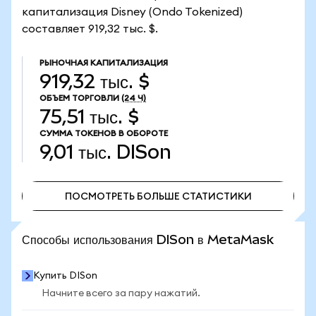
капитализация Disney (Ondo Tokenized)
составляет 919,32 тыс. $.
РЫНОЧНАЯ КАПИТАЛИЗАЦИЯ
919,32 тыс. $
ОБЪЕМ ТОРГОВЛИ
(24 Ч)
75,51 тыс. $
СУММА ТОКЕНОВ В ОБОРОТЕ
9,01 тыс.
DISon
ПОСМОТРЕТЬ БОЛЬШЕ СТАТИСТИКИ
ПОСМОТРЕТЬ БОЛЬШЕ СТАТИСТИКИ
Способы использования DISon в MetaMask
Купить DISon
Начните всего за пару нажатий.