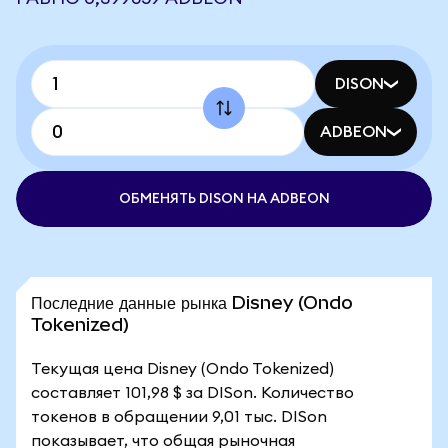
DISON
ADBEON
ОБМЕНЯТЬ DISON НА ADBEON
Последние данные рынка Disney (Ondo
Tokenized)
Текущая цена Disney (Ondo Tokenized)
составляет 101,98 $ за DISon. Количество
токенов в обращении 9,01 тыс. DISon
показывает, что общая рыночная