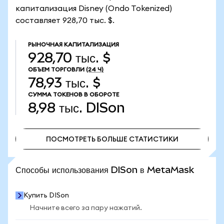
капитализация Disney (Ondo Tokenized)
составляет 928,70 тыс. $.
РЫНОЧНАЯ КАПИТАЛИЗАЦИЯ
928,70 тыс. $
ОБЪЕМ ТОРГОВЛИ
(24 Ч)
78,93 тыс. $
СУММА ТОКЕНОВ В ОБОРОТЕ
8,98 тыс.
DISon
ПОСМОТРЕТЬ БОЛЬШЕ СТАТИСТИКИ
ПОСМОТРЕТЬ БОЛЬШЕ СТАТИСТИКИ
Способы использования DISon в MetaMask
Купить DISon
Начните всего за пару нажатий.