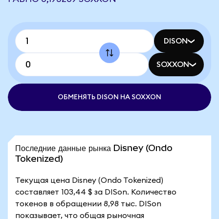
DISON
SOXXON
ОБМЕНЯТЬ DISON НА SOXXON
Последние данные рынка Disney (Ondo
Tokenized)
Текущая цена Disney (Ondo Tokenized)
составляет 103,44 $ за DISon. Количество
токенов в обращении 8,98 тыс. DISon
показывает, что общая рыночная