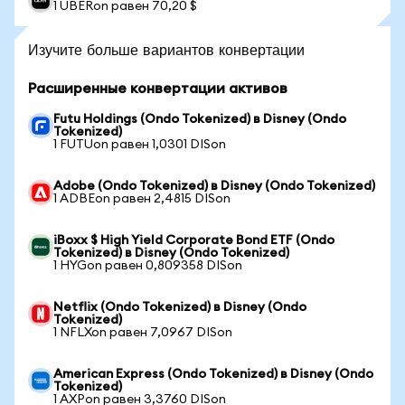
1 UBERon равен 70,20 $
Изучите больше вариантов конвертации
Расширенные конвертации активов
Futu Holdings (Ondo Tokenized) в Disney (Ondo
Tokenized)
1 FUTUon равен 1,0301 DISon
Adobe (Ondo Tokenized) в Disney (Ondo Tokenized)
1 ADBEon равен 2,4815 DISon
iBoxx $ High Yield Corporate Bond ETF (Ondo
Tokenized) в Disney (Ondo Tokenized)
1 HYGon равен 0,809358 DISon
Netflix (Ondo Tokenized) в Disney (Ondo
Tokenized)
1 NFLXon равен 7,0967 DISon
American Express (Ondo Tokenized) в Disney (Ondo
Tokenized)
1 AXPon равен 3,3760 DISon