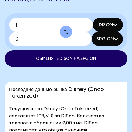
DISON
SPGION
ОБМЕНЯТЬ DISON НА SPGION
Последние данные рынка Disney (Ondo
Tokenized)
Текущая цена Disney (Ondo Tokenized)
составляет 103,61 $ за DISon. Количество
токенов в обращении 9,00 тыс. DISon
показывает, что общая рыночная