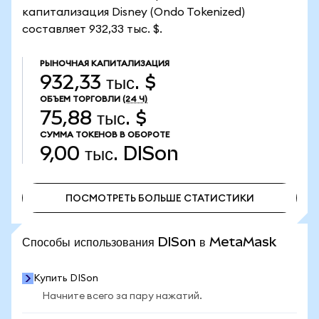
капитализация Disney (Ondo Tokenized)
составляет 932,33 тыс. $.
РЫНОЧНАЯ КАПИТАЛИЗАЦИЯ
932,33 тыс. $
ОБЪЕМ ТОРГОВЛИ
(24 Ч)
75,88 тыс. $
СУММА ТОКЕНОВ В ОБОРОТЕ
9,00 тыс.
DISon
ПОСМОТРЕТЬ БОЛЬШЕ СТАТИСТИКИ
ПОСМОТРЕТЬ БОЛЬШЕ СТАТИСТИКИ
Способы использования DISon в MetaMask
Купить DISon
Начните всего за пару нажатий.