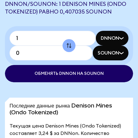
DNNON/SOUNON: 1 DENISON MINES (ONDO
TOKENIZED) РАВНО 0,407035 SOUNON
DNNON
SOUNON
ОБМЕНЯТЬ DNNON НА SOUNON
Последние данные рынка Denison Mines
(Ondo Tokenized)
Текущая цена Denison Mines (Ondo Tokenized)
составляет 3,24 $ за DNNon. Количество