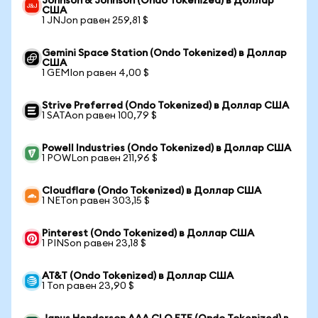
Johnson & Johnson (Ondo Tokenized) в Доллар
США
1 JNJon равен 259,81 $
Gemini Space Station (Ondo Tokenized) в Доллар
США
1 GEMIon равен 4,00 $
Strive Preferred (Ondo Tokenized) в Доллар США
1 SATAon равен 100,79 $
Powell Industries (Ondo Tokenized) в Доллар США
1 POWLon равен 211,96 $
Cloudflare (Ondo Tokenized) в Доллар США
1 NETon равен 303,15 $
Pinterest (Ondo Tokenized) в Доллар США
1 PINSon равен 23,18 $
AT&T (Ondo Tokenized) в Доллар США
1 Ton равен 23,90 $