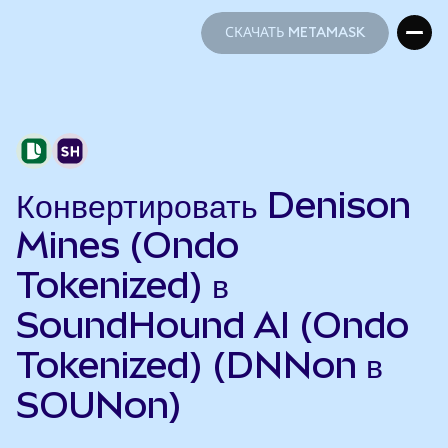
СКАЧАТЬ METAMASK
СКАЧАТЬ METAMASK
Конвертировать Denison
Mines (Ondo
Tokenized) в
SoundHound AI (Ondo
Tokenized) (DNNon в
SOUNon)