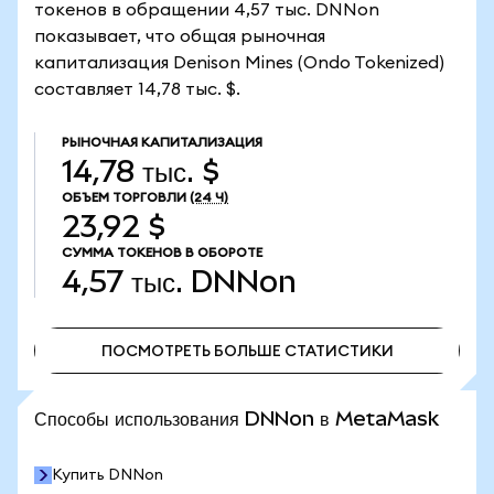
токенов в обращении 4,57 тыс. DNNon
показывает, что общая рыночная
капитализация Denison Mines (Ondo Tokenized)
составляет 14,78 тыс. $.
РЫНОЧНАЯ КАПИТАЛИЗАЦИЯ
14,78 тыс. $
ОБЪЕМ ТОРГОВЛИ
(24 Ч)
23,92 $
СУММА ТОКЕНОВ В ОБОРОТЕ
4,57 тыс.
DNNon
ПОСМОТРЕТЬ БОЛЬШЕ СТАТИСТИКИ
ПОСМОТРЕТЬ БОЛЬШЕ СТАТИСТИКИ
Способы использования DNNon в MetaMask
Купить DNNon