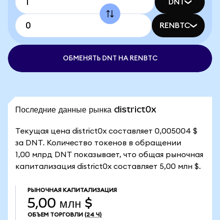
DNT
RENBTC
ОБМЕНЯТЬ DNT НА RENBTC
Последние данные рынка district0x
Текущая цена district0x составляет 0,005004 $
за DNT. Количество токенов в обращении
1,00 млрд DNT показывает, что общая рыночная
капитализация district0x составляет 5,00 млн $.
РЫНОЧНАЯ КАПИТАЛИЗАЦИЯ
5,00 млн $
ОБЪЕМ ТОРГОВЛИ
(24 Ч)