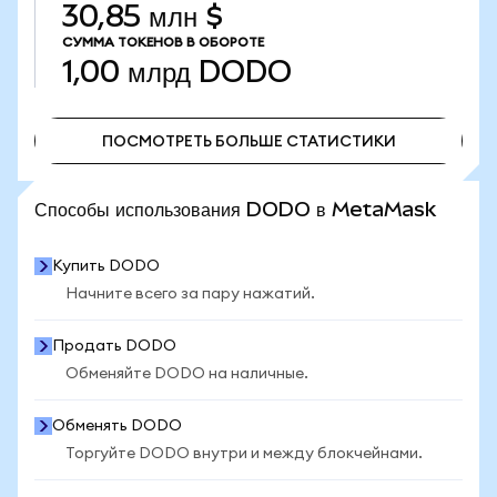
30,85 млн $
СУММА ТОКЕНОВ В ОБОРОТЕ
1,00 млрд
DODO
ПОСМОТРЕТЬ БОЛЬШЕ СТАТИСТИКИ
ПОСМОТРЕТЬ БОЛЬШЕ СТАТИСТИКИ
Способы использования DODO в MetaMask
Купить DODO
Начните всего за пару нажатий.
Продать DODO
Обменяйте DODO на наличные.
Обменять DODO
Торгуйте DODO внутри и между блокчейнами.