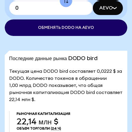
AEVO
ОБМЕНЯТЬ DODO НА AEVO
Последние данные рынка DODO bird
Текущая цена DODO bird составляет 0,0222 $ за
DODO. Количество токенов в обращении
1,00 млрд DODO показывает, что общая
рыночная капитализация DODO bird составляет
22,14 млн $.
РЫНОЧНАЯ КАПИТАЛИЗАЦИЯ
22,14 млн $
ОБЪЕМ ТОРГОВЛИ
(24 Ч)