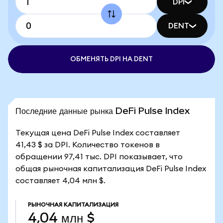
DPI
DENT
ОБМЕНЯТЬ DPI НА DENT
Последние данные рынка DeFi Pulse Index
Текущая цена DeFi Pulse Index составляет
41,43 $ за DPI. Количество токенов в
обращении 97,41 тыс. DPI показывает, что
общая рыночная капитализация DeFi Pulse Index
составляет 4,04 млн $.
РЫНОЧНАЯ КАПИТАЛИЗАЦИЯ
4,04 млн $