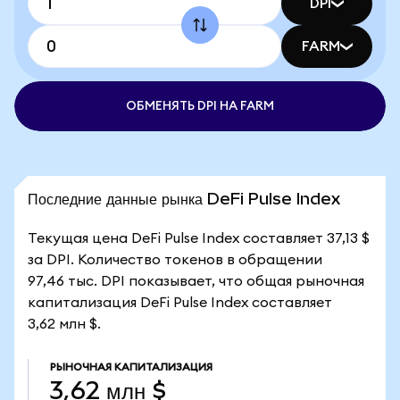
DPI
FARM
ОБМЕНЯТЬ DPI НА FARM
Последние данные рынка DeFi Pulse Index
Текущая цена DeFi Pulse Index составляет 37,13 $
за DPI. Количество токенов в обращении
97,46 тыс. DPI показывает, что общая рыночная
капитализация DeFi Pulse Index составляет
3,62 млн $.
РЫНОЧНАЯ КАПИТАЛИЗАЦИЯ
3,62 млн $