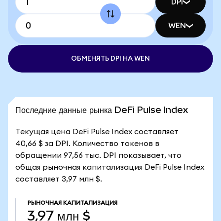
DPI
WEN
ОБМЕНЯТЬ DPI НА WEN
Последние данные рынка DeFi Pulse Index
Текущая цена DeFi Pulse Index составляет
40,66 $ за DPI. Количество токенов в
обращении 97,56 тыс. DPI показывает, что
общая рыночная капитализация DeFi Pulse Index
составляет 3,97 млн $.
РЫНОЧНАЯ КАПИТАЛИЗАЦИЯ
3,97 млн $