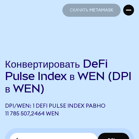
СКАЧАТЬ METAMASK
СКАЧАТЬ METAMASK
Конвертировать DeFi
Pulse Index в WEN (DPI
в WEN)
DPI/WEN: 1 DEFI PULSE INDEX РАВНО
11 785 507,2464 WEN