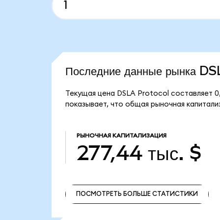
Последние данные рынка D
Текущая цена DSLA Protocol составляет 0
показывает, что общая рыночная капитализ
РЫНОЧНАЯ КАПИТАЛИЗАЦИЯ
277,44 тыс. $
ПОСМОТРЕТЬ БОЛЬШЕ СТАТИСТИКИ
ПОСМОТРЕТЬ БОЛЬШЕ СТАТИСТИКИ