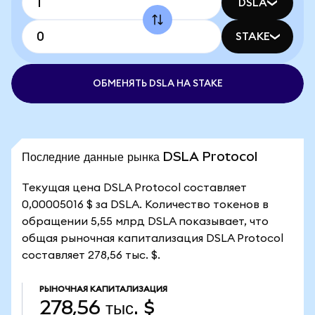
DSLA
STAKE
ОБМЕНЯТЬ DSLA НА STAKE
Последние данные рынка DSLA Protocol
Текущая цена DSLA Protocol составляет
0,00005016 $ за DSLA. Количество токенов в
обращении 5,55 млрд DSLA показывает, что
общая рыночная капитализация DSLA Protocol
составляет 278,56 тыс. $.
РЫНОЧНАЯ КАПИТАЛИЗАЦИЯ
278,56 тыс. $