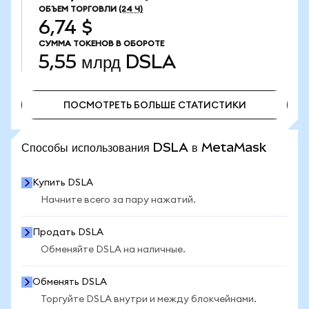
ОБЪЕМ ТОРГОВЛИ
(24 Ч)
6,74 $
СУММА ТОКЕНОВ В ОБОРОТЕ
5,55 млрд
DSLA
ПОСМОТРЕТЬ БОЛЬШЕ СТАТИСТИКИ
ПОСМОТРЕТЬ БОЛЬШЕ СТАТИСТИКИ
Способы использования DSLA в MetaMask
Купить DSLA
Начните всего за пару нажатий.
Продать DSLA
Обменяйте DSLA на наличные.
Обменять DSLA
Торгуйте DSLA внутри и между блокчейнами.