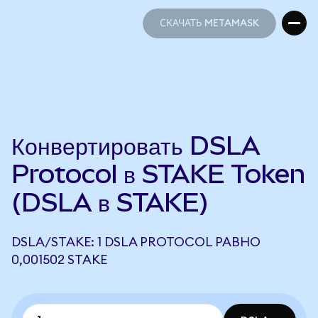
СКАЧАТЬ METAMASK
СКАЧАТЬ METAMASK
Конвертировать DSLA
Protocol в STAKE Token
(DSLA в STAKE)
DSLA/STAKE: 1 DSLA PROTOCOL РАВНО
0,001502 STAKE