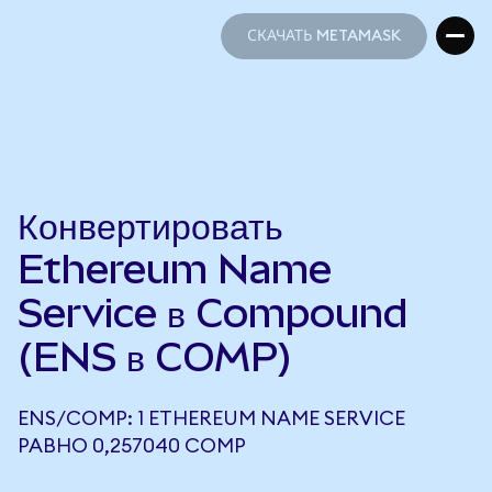
СКАЧАТЬ METAMASK
СКАЧАТЬ METAMASK
Конвертировать
Ethereum Name
Service в Compound
(ENS в COMP)
ENS/COMP: 1 ETHEREUM NAME SERVICE
РАВНО 0,257040 COMP