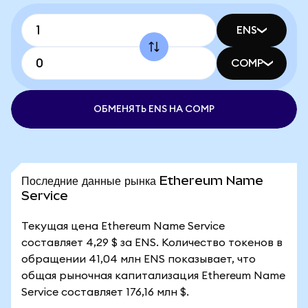
ENS
COMP
ОБМЕНЯТЬ ENS НА COMP
Последние данные рынка Ethereum Name
Service
Текущая цена Ethereum Name Service
составляет 4,29 $ за ENS. Количество токенов в
обращении 41,04 млн ENS показывает, что
общая рыночная капитализация Ethereum Name
Service составляет 176,16 млн $.