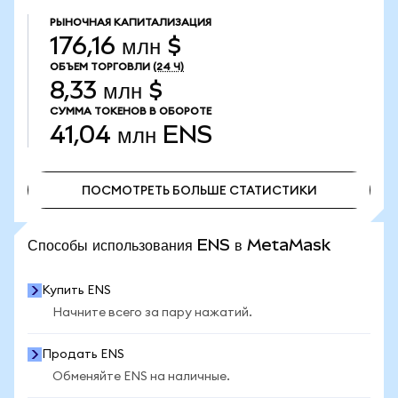
РЫНОЧНАЯ КАПИТАЛИЗАЦИЯ
176,16 млн $
ОБЪЕМ ТОРГОВЛИ
(24 Ч)
8,33 млн $
СУММА ТОКЕНОВ В ОБОРОТЕ
41,04 млн
ENS
ПОСМОТРЕТЬ БОЛЬШЕ СТАТИСТИКИ
ПОСМОТРЕТЬ БОЛЬШЕ СТАТИСТИКИ
Способы использования ENS в MetaMask
Купить ENS
Начните всего за пару нажатий.
Продать ENS
Обменяйте ENS на наличные.