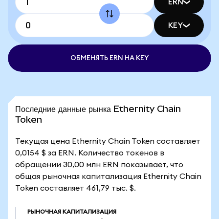
ERN
KEY
ОБМЕНЯТЬ ERN НА KEY
Последние данные рынка Ethernity Chain
Token
Текущая цена Ethernity Chain Token составляет
0,0154 $ за ERN. Количество токенов в
обращении 30,00 млн ERN показывает, что
общая рыночная капитализация Ethernity Chain
Token составляет 461,79 тыс. $.
РЫНОЧНАЯ КАПИТАЛИЗАЦИЯ