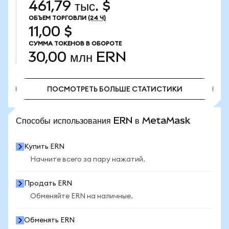
461,79 тыс. $
ОБЪЕМ ТОРГОВЛИ
(24 Ч)
11,00 $
СУММА ТОКЕНОВ В ОБОРОТЕ
30,00 млн
ERN
ПОСМОТРЕТЬ БОЛЬШЕ СТАТИСТИКИ
ПОСМОТРЕТЬ БОЛЬШЕ СТАТИСТИКИ
Способы использования ERN в MetaMask
Купить ERN
Начните всего за пару нажатий.
Продать ERN
Обменяйте ERN на наличные.
Обменять ERN