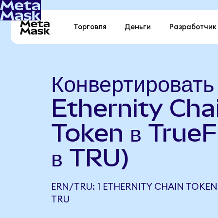
Торговля
Деньги
Разработчик
Конвертировать
Ethernity Cha
Token в TrueF
в TRU)
ERN/TRU: 1 ETHERNITY CHAIN TOKEN
TRU