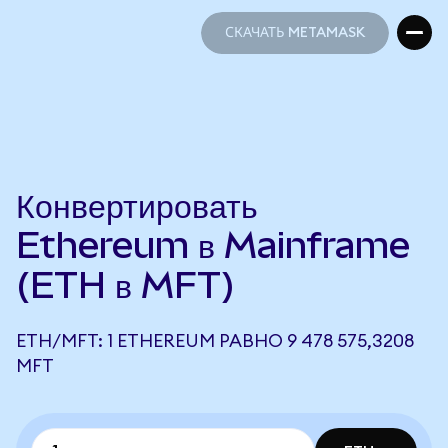
СКАЧАТЬ METAMASK
СКАЧАТЬ METAMASK
Конвертировать
Ethereum в Mainframe
(ETH в MFT)
ETH/MFT: 1 ETHEREUM РАВНО 9 478 575,3208
MFT