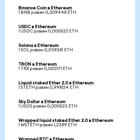
Binance Coin в Ethereum
1 BNB равен 0,309448 ETH
USDC в Ethereum
1 USDC равен 0,000522 ETH
Solana в Ethereum
1 SOL равен 0,038381 ETH
TRON в Ethereum
1 TRX равен 0,000171 ETH
Liquid staked Ether 2.0 в Ethereum
1 STETH равен 0,998124 ETH
Sky Dollar в Ethereum
1 USDS равен 0,000523 ETH
Wrapped liquid staked Ether 2.0 в Ethereum
1 WSTETH равен 1,2389 ETH
Wrapped BTC в Ethereum