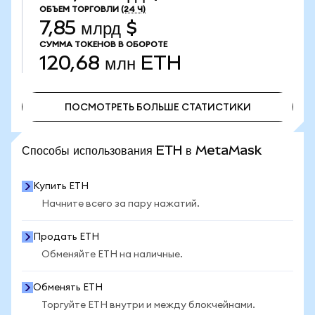
ОБЪЕМ ТОРГОВЛИ
(24 Ч)
7,85 млрд $
СУММА ТОКЕНОВ В ОБОРОТЕ
120,68 млн
ETH
ПОСМОТРЕТЬ БОЛЬШЕ СТАТИСТИКИ
ПОСМОТРЕТЬ БОЛЬШЕ СТАТИСТИКИ
Способы использования ETH в MetaMask
Купить ETH
Начните всего за пару нажатий.
Продать ETH
Обменяйте ETH на наличные.
Обменять ETH
Торгуйте ETH внутри и между блокчейнами.