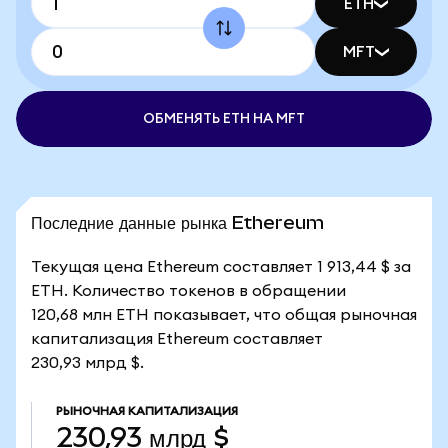
ETH
MFT
ОБМЕНЯТЬ ETH НА MFT
Последние данные рынка Ethereum
Текущая цена Ethereum составляет 1 913,44 $ за
ETH. Количество токенов в обращении
120,68 млн ETH показывает, что общая рыночная
капитализация Ethereum составляет
230,93 млрд $.
РЫНОЧНАЯ КАПИТАЛИЗАЦИЯ
230,93 млрд $