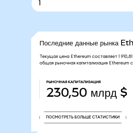
Последние данные рынка E
Текущая цена Ethereum составляет 1 910,8
общая рыночная капитализация Ethereum с
РЫНОЧНАЯ КАПИТАЛИЗАЦИЯ
230,50 млрд $
ПОСМОТРЕТЬ БОЛЬШЕ СТАТИСТИКИ
ПОСМОТРЕТЬ БОЛЬШЕ СТАТИСТИКИ