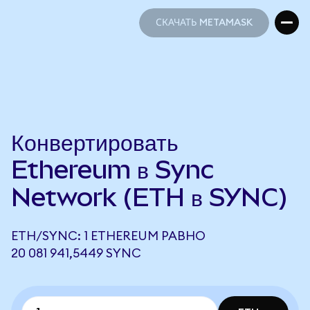
СКАЧАТЬ METAMASK
СКАЧАТЬ METAMASK
Конвертировать
Ethereum в Sync
Network (ETH в SYNC)
ETH/SYNC: 1 ETHEREUM РАВНО
20 081 941,5449 SYNC