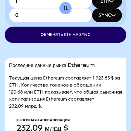
ETH
SYNC
ОБМЕНЯТЬ ETH НА SYNC
Последние данные рынка Ethereum
Текущая цена Ethereum составляет 1 923,85 $ за
ETH. Количество токенов в обращении
120,68 млн ETH показывает, что общая рыночная
капитализация Ethereum составляет
232,09 млрд $.
РЫНОЧНАЯ КАПИТАЛИЗАЦИЯ
232,09 млрд $