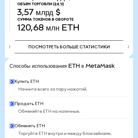
ОБЪЕМ ТОРГОВЛИ
(24 Ч)
3,57 млрд $
СУММА ТОКЕНОВ В ОБОРОТЕ
120,68 млн
ETH
ПОСМОТРЕТЬ БОЛЬШЕ СТАТИСТИКИ
ПОСМОТРЕТЬ БОЛЬШЕ СТАТИСТИКИ
Способы использования ETH в MetaMask
Купить ETH
Начните всего за пару нажатий.
Продать ETH
Обменяйте ETH на наличные.
Обменять ETH
Торгуйте ETH внутри и между блокчейнами.