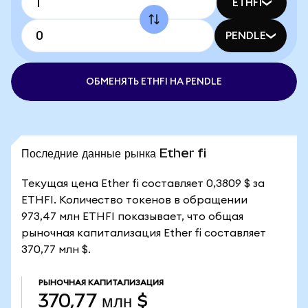
ETHFI
PENDLE
ОБМЕНЯТЬ ETHFI НА PENDLE
Последние данные рынка Ether fi
Текущая цена Ether fi составляет 0,3809 $ за
ETHFI. Количество токенов в обращении
973,47 млн ETHFI показывает, что общая
рыночная капитализация Ether fi составляет
370,77 млн $.
РЫНОЧНАЯ КАПИТАЛИЗАЦИЯ
370,77 млн $