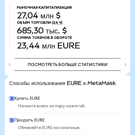
РЫНОЧНАЯ КАПИТАЛИЗАЦИЯ
27,04 млн $
ОБЪЕМ ТОРГОВЛИ
(24 Ч)
685,30 тыс. $
СУММА ТОКЕНОВ В ОБОРОТЕ
23,44 млн
EURE
ПОСМОТРЕТЬ БОЛЬШЕ СТАТИСТИКИ
ПОСМОТРЕТЬ БОЛЬШЕ СТАТИСТИКИ
Способы использования EURE в MetaMask
Купить EURE
Начните всего за пару нажатий.
Продать EURE
Обменяйте EURE на наличные.