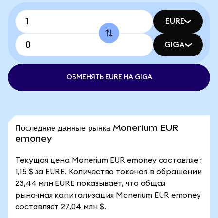
EURE
GIGA
ОБМЕНЯТЬ EURE НА GIGA
Последние данные рынка Monerium EUR
emoney
Текущая цена Monerium EUR emoney составляет
1,15 $ за EURE. Количество токенов в обращении
23,44 млн EURE показывает, что общая
рыночная капитализация Monerium EUR emoney
составляет 27,04 млн $.