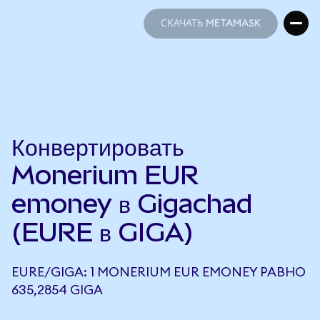
СКАЧАТЬ METAMASK
СКАЧАТЬ METAMASK
Конвертировать
Monerium EUR
emoney в Gigachad
(EURE в GIGA)
EURE/GIGA: 1 MONERIUM EUR EMONEY РАВНО
635,2854 GIGA