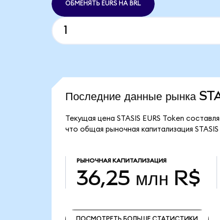
ОБМЕНЯТЬ EURS НА BRL
Последние данные рынка S
Текущая цена STASIS EURS Token составляе
что общая рыночная капитализация STASIS 
РЫНОЧНАЯ КАПИТАЛИЗАЦИЯ
36,25 млн R$
ПОСМОТРЕТЬ БОЛЬШЕ СТАТИСТИКИ