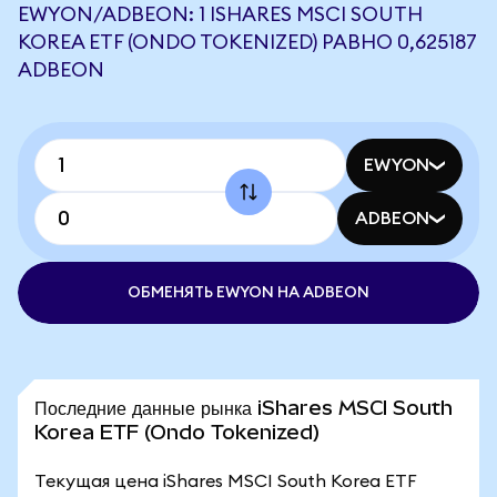
EWYON/ADBEON: 1 ISHARES MSCI SOUTH
KOREA ETF (ONDO TOKENIZED) РАВНО 0,625187
ADBEON
EWYON
ADBEON
ОБМЕНЯТЬ EWYON НА ADBEON
Последние данные рынка iShares MSCI South
Korea ETF (Ondo Tokenized)
Текущая цена iShares MSCI South Korea ETF