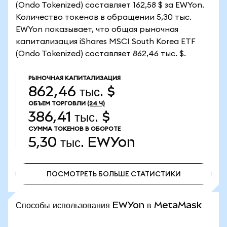
(Ondo Tokenized) составляет 162,58 $ за EWYon.
Количество токенов в обращении 5,30 тыс.
EWYon показывает, что общая рыночная
капитализация iShares MSCI South Korea ETF
(Ondo Tokenized) составляет 862,46 тыс. $.
РЫНОЧНАЯ КАПИТАЛИЗАЦИЯ
862,46 тыс. $
ОБЪЕМ ТОРГОВЛИ
(24 Ч)
386,41 тыс. $
СУММА ТОКЕНОВ В ОБОРОТЕ
5,30 тыс.
EWYon
ПОСМОТРЕТЬ БОЛЬШЕ СТАТИСТИКИ
ПОСМОТРЕТЬ БОЛЬШЕ СТАТИСТИКИ
Способы использования EWYon в MetaMask