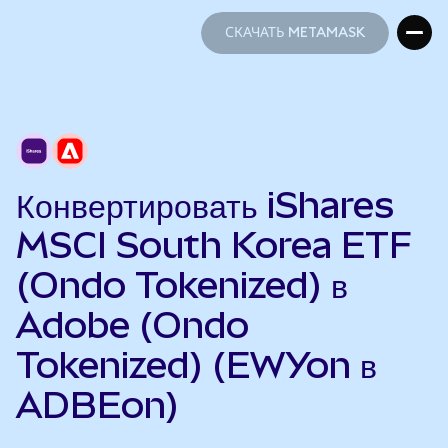
СКАЧАТЬ METAMASK
СКАЧАТЬ METAMASK
Конвертировать iShares
MSCI South Korea ETF
(Ondo Tokenized) в
Adobe (Ondo
Tokenized) (EWYon в
ADBEon)