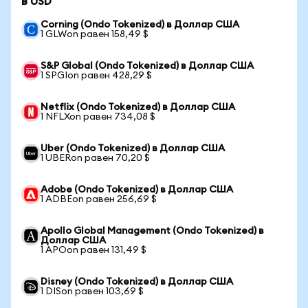
в USD
Corning (Ondo Tokenized) в Доллар США
1 GLWon равен 158,49 $
S&P Global (Ondo Tokenized) в Доллар США
1 SPGIon равен 428,29 $
Netflix (Ondo Tokenized) в Доллар США
1 NFLXon равен 734,08 $
Uber (Ondo Tokenized) в Доллар США
1 UBERon равен 70,20 $
Adobe (Ondo Tokenized) в Доллар США
1 ADBEon равен 256,69 $
Apollo Global Management (Ondo Tokenized) в
Доллар США
1 APOon равен 131,49 $
Disney (Ondo Tokenized) в Доллар США
1 DISon равен 103,69 $