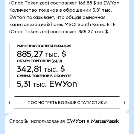
(Ondo Tokenized) составляет 166,88 $ за EWYon.
Количество токенов в обращении 5,31 тыс.
EWYon показывает, что общая рыночная
капитализация iShares MSCI South Korea ETF
(Ondo Tokenized) составляет 885,27 тыс. $.
РЫНОЧНАЯ КАПИТАЛИЗАЦИЯ
885,27 тыс. $
ОБЪЕМ ТОРГОВЛИ
(24 Ч)
342,81 тыс. $
СУММА ТОКЕНОВ В ОБОРОТЕ
5,31 тыс.
EWYon
ПОСМОТРЕТЬ БОЛЬШЕ СТАТИСТИКИ
ПОСМОТРЕТЬ БОЛЬШЕ СТАТИСТИКИ
Способы использования EWYon в MetaMask