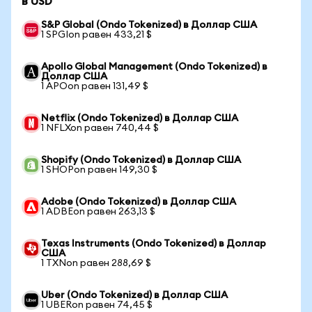
в USD
S&P Global (Ondo Tokenized) в Доллар США
1 SPGIon равен 433,21 $
Apollo Global Management (Ondo Tokenized) в
Доллар США
1 APOon равен 131,49 $
Netflix (Ondo Tokenized) в Доллар США
1 NFLXon равен 740,44 $
Shopify (Ondo Tokenized) в Доллар США
1 SHOPon равен 149,30 $
Adobe (Ondo Tokenized) в Доллар США
1 ADBEon равен 263,13 $
Texas Instruments (Ondo Tokenized) в Доллар
США
1 TXNon равен 288,69 $
Uber (Ondo Tokenized) в Доллар США
1 UBERon равен 74,45 $