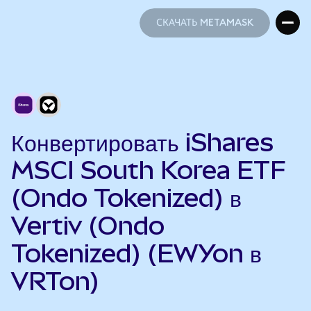
СКАЧАТЬ METAMASK
СКАЧАТЬ METAMASK
Конвертировать iShares
MSCI South Korea ETF
(Ondo Tokenized) в
Vertiv (Ondo
Tokenized) (EWYon в
VRTon)