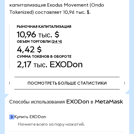
капитализация Exodus Movement (Ondo
Tokenized) составляет 10,96 тыс. $.
РЫНОЧНАЯ КАПИТАЛИЗАЦИЯ
10,96 тыс. $
ОБЪЕМ ТОРГОВЛИ
(24 Ч)
4,42 $
СУММА ТОКЕНОВ В ОБОРОТЕ
2,17 тыс.
EXODon
ПОСМОТРЕТЬ БОЛЬШЕ СТАТИСТИКИ
ПОСМОТРЕТЬ БОЛЬШЕ СТАТИСТИКИ
Способы использования EXODon в MetaMask
Купить EXODon
Начните всего за пару нажатий.