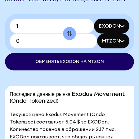
EXODON
MTZON
ОБМЕНЯТЬ EXODON НА MTZON
Последние данные рынка Exodus Movement
(Ondo Tokenized)
Текущая цена Exodus Movement (Ondo
Tokenized) составляет 5,04 $ за EXODon.
Количество токенов в обращении 2,17 тыс.
EXODon показывает, что общая рыночная