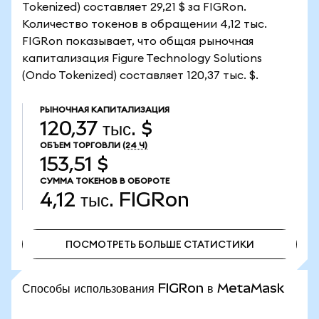
Tokenized) составляет 29,21 $ за FIGRon.
Количество токенов в обращении 4,12 тыс.
FIGRon показывает, что общая рыночная
капитализация Figure Technology Solutions
(Ondo Tokenized) составляет 120,37 тыс. $.
РЫНОЧНАЯ КАПИТАЛИЗАЦИЯ
120,37 тыс. $
ОБЪЕМ ТОРГОВЛИ
(24 Ч)
153,51 $
СУММА ТОКЕНОВ В ОБОРОТЕ
4,12 тыс.
FIGRon
ПОСМОТРЕТЬ БОЛЬШЕ СТАТИСТИКИ
ПОСМОТРЕТЬ БОЛЬШЕ СТАТИСТИКИ
Способы использования FIGRon в MetaMask