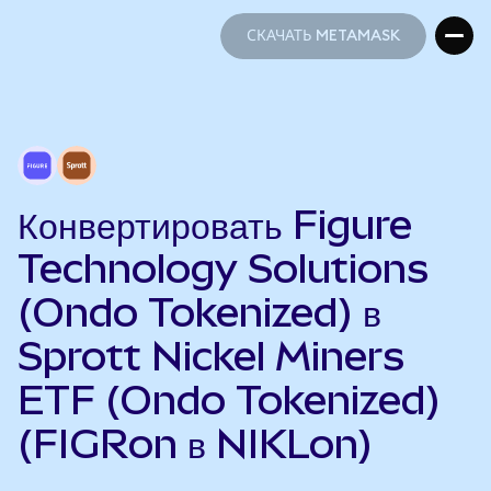
СКАЧАТЬ METAMASK
СКАЧАТЬ METAMASK
Конвертировать Figure
Technology Solutions
(Ondo Tokenized) в
Sprott Nickel Miners
ETF (Ondo Tokenized)
(FIGRon в NIKLon)