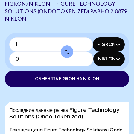
FIGRON/NIKLON: 1 FIGURE TECHNOLOGY
SOLUTIONS (ONDO TOKENIZED) РАВНО 2,0879
NIKLON
FIGRON
NIKLON
ОБМЕНЯТЬ FIGRON НА NIKLON
Последние данные рынка Figure Technology
Solutions (Ondo Tokenized)
Текущая цена Figure Technology Solutions (Ondo