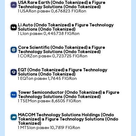
USA Rare Earth (Ondo Tokenized) в Figure
Technology Solutions (Ondo Tokenized)
1 USARon равен 0,676823 FIGRon
Li Auto (Ondo Tokenized) в Figure Technology
Solutions (Ondo Tokenized)
1 LIon равен 0,445738 FIGRon
Core Scientific (Ondo Tokenized) в Figure
Technology Solutions (Ondo Tokenized)
1 CORZon равен 0,723725 FIGRon
EQT (Ondo Tokenized) в Figure Technology
Solutions (Ondo Tokenized)
1 EQTon равен 1,7645 FIGRon
Tower Semiconductor (Ondo Tokenized) в Figure
Technology Solutions (Ondo Tokenized)
1 TSEMon равен 8,6505 FIGRon
MACOM Technology Solutions Holdings (Ondo
Tokenized) в Figure Technology Solutions (Ondo
Tokenized)
1 MTSIon равен 10,7819 FIGRon