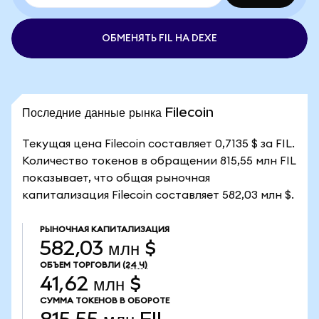
ОБМЕНЯТЬ FIL НА DEXE
Последние данные рынка Filecoin
Текущая цена Filecoin составляет 0,7135 $ за FIL.
Количество токенов в обращении 815,55 млн FIL
показывает, что общая рыночная
капитализация Filecoin составляет 582,03 млн $.
РЫНОЧНАЯ КАПИТАЛИЗАЦИЯ
582,03 млн $
ОБЪЕМ ТОРГОВЛИ
(24 Ч)
41,62 млн $
СУММА ТОКЕНОВ В ОБОРОТЕ