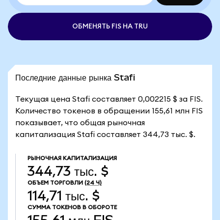
ОБМЕНЯТЬ FIS НА TRU
Последние данные рынка Stafi
Текущая цена Stafi составляет 0,002215 $ за FIS.
Количество токенов в обращении 155,61 млн FIS
показывает, что общая рыночная
капитализация Stafi составляет 344,73 тыс. $.
РЫНОЧНАЯ КАПИТАЛИЗАЦИЯ
344,73 тыс. $
ОБЪЕМ ТОРГОВЛИ
(24 Ч)
114,71 тыс. $
СУММА ТОКЕНОВ В ОБОРОТЕ