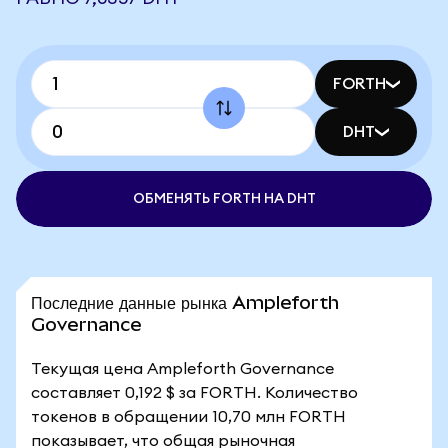
FORTH
DHT
ОБМЕНЯТЬ FORTH НА DHT
Последние данные рынка Ampleforth
Governance
Текущая цена Ampleforth Governance
составляет 0,192 $ за FORTH. Количество
токенов в обращении 10,70 млн FORTH
показывает, что общая рыночная