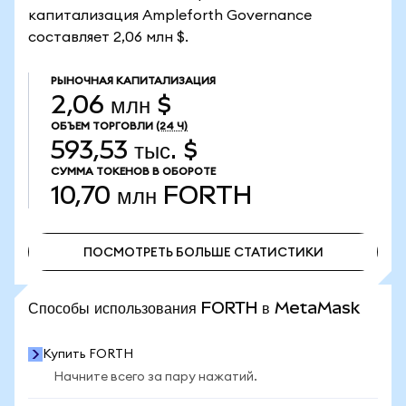
капитализация Ampleforth Governance
составляет 2,06 млн $.
РЫНОЧНАЯ КАПИТАЛИЗАЦИЯ
2,06 млн $
ОБЪЕМ ТОРГОВЛИ
(24 Ч)
593,53 тыс. $
СУММА ТОКЕНОВ В ОБОРОТЕ
10,70 млн
FORTH
ПОСМОТРЕТЬ БОЛЬШЕ СТАТИСТИКИ
ПОСМОТРЕТЬ БОЛЬШЕ СТАТИСТИКИ
Способы использования FORTH в MetaMask
Купить FORTH
Начните всего за пару нажатий.