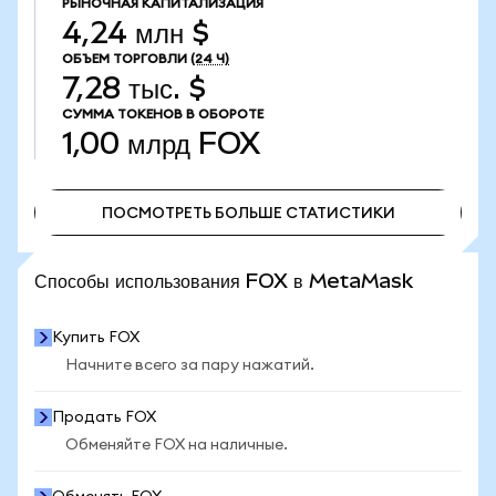
РЫНОЧНАЯ КАПИТАЛИЗАЦИЯ
4,24 млн $
ОБЪЕМ ТОРГОВЛИ
(24 Ч)
7,28 тыс. $
СУММА ТОКЕНОВ В ОБОРОТЕ
1,00 млрд
FOX
ПОСМОТРЕТЬ БОЛЬШЕ СТАТИСТИКИ
ПОСМОТРЕТЬ БОЛЬШЕ СТАТИСТИКИ
Способы использования FOX в MetaMask
Купить FOX
Начните всего за пару нажатий.
Продать FOX
Обменяйте FOX на наличные.