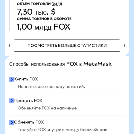
ОБЪЕМ ТОРГОВЛИ
(24 Ч)
7,30 тыс. $
СУММА ТОКЕНОВ В ОБОРОТЕ
1,00 млрд
FOX
ПОСМОТРЕТЬ БОЛЬШЕ СТАТИСТИКИ
ПОСМОТРЕТЬ БОЛЬШЕ СТАТИСТИКИ
Способы использования FOX в MetaMask
Купить FOX
Начните всего за пару нажатий.
Продать FOX
Обменяйте FOX на наличные.
Обменять FOX
Торгуйте FOX внутри и между блокчейнами.