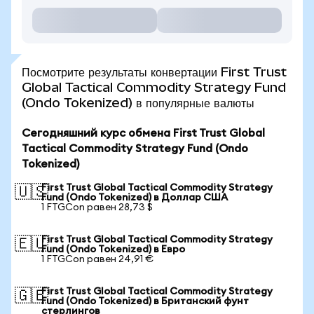
Посмотрите результаты конвертации First Trust
Global Tactical Commodity Strategy Fund
(Ondo Tokenized) в популярные валюты
Сегодняшний курс обмена First Trust Global
Tactical Commodity Strategy Fund (Ondo
Tokenized)
First Trust Global Tactical Commodity Strategy
🇺🇸
Fund (Ondo Tokenized) в Доллар США
1 FTGCon равен 28,73 $
First Trust Global Tactical Commodity Strategy
🇪🇺
Fund (Ondo Tokenized) в Евро
1 FTGCon равен 24,91 €
First Trust Global Tactical Commodity Strategy
🇬🇧
Fund (Ondo Tokenized) в Британский фунт
стерлингов