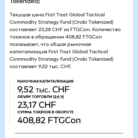
Tokenized)
Текущая цена First Trust Global Tactical
Commodity Strategy Fund (Ondo Tokenized)
составляет 23,28 CHF за FTGCon. Количество
токенов в обращении 408,82 FTGCon
показывает, что общая рыночная
капитализация First Trust Global Tactical
Commodity Strategy Fund (Ondo Tokenized)
составляет 9,52 тыс. CHF.
РЫНОЧНАЯ КАПИТАЛИЗАЦИЯ
9,52 тыс. CHF
ОБЪЕМ ТОРГОВЛИ
(24 Ч)
23,17 CHF
СУММА ТОКЕНОВ В ОБОРОТЕ
408,82
FTGCon