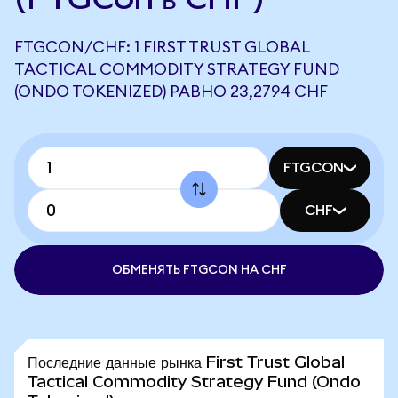
FTGCON/CHF: 1 FIRST TRUST GLOBAL
TACTICAL COMMODITY STRATEGY FUND
(ONDO TOKENIZED) РАВНО 23,2794 CHF
FTGCON
CHF
ОБМЕНЯТЬ FTGCON НА CHF
Последние данные рынка First Trust Global
Tactical Commodity Strategy Fund (Ondo