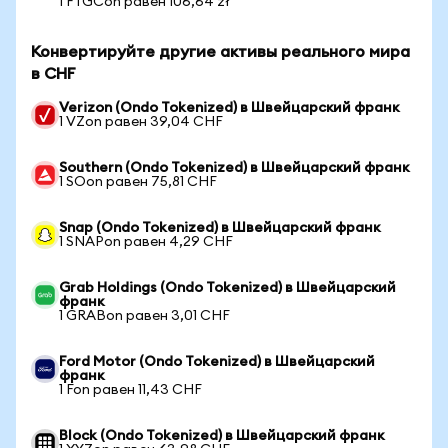
1 FTGCon равен 106,64 zł
Конвертируйте другие активы реального мира
в CHF
Verizon (Ondo Tokenized) в Швейцарский франк
1 VZon равен 39,04 CHF
Southern (Ondo Tokenized) в Швейцарский франк
1 SOon равен 75,81 CHF
Snap (Ondo Tokenized) в Швейцарский франк
1 SNAPon равен 4,29 CHF
Grab Holdings (Ondo Tokenized) в Швейцарский
франк
1 GRABon равен 3,01 CHF
Ford Motor (Ondo Tokenized) в Швейцарский
франк
1 Fon равен 11,43 CHF
Block (Ondo Tokenized) в Швейцарский франк