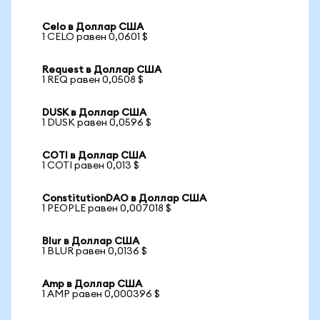
Celo в Доллар США
1 CELO равен 0,0601 $
Request в Доллар США
1 REQ равен 0,0508 $
DUSK в Доллар США
1 DUSK равен 0,0596 $
COTI в Доллар США
1 COTI равен 0,013 $
ConstitutionDAO в Доллар США
1 PEOPLE равен 0,007018 $
Blur в Доллар США
1 BLUR равен 0,0136 $
Amp в Доллар США
1 AMP равен 0,000396 $