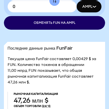
AMPL
ОБМЕНЯТЬ FUN НА AMPL
Последние данные рынка FunFair
Текущая цена FunFair составляет 0,00429 $ за
FUN. Количество токенов в обращении
11,00 млрд FUN показывает, что общая
рыночная капитализация FunFair составляет
47,26 млн $.
РЫНОЧНАЯ КАПИТАЛИЗАЦИЯ
47,26 млн $
ОБЪЕМ ТОРГОВЛИ
(24 Ч)