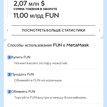
2,07 млн $
СУММА ТОКЕНОВ В ОБОРОТЕ
11,00 млрд
FUN
ПОСМОТРЕТЬ БОЛЬШЕ СТАТИСТИКИ
ПОСМОТРЕТЬ БОЛЬШЕ СТАТИСТИКИ
Способы использования FUN в MetaMask
Купить FUN
Начните всего за пару нажатий.
Продать FUN
Обменяйте FUN на наличные.
Обменять FUN
Торгуйте FUN внутри и между блокчейнами.